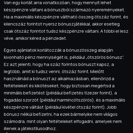
Van egy korlát arra vonatkozóan, hogy mennyit lehet
készpénzre váltani a bónuszból származó nyereményeket.
Ha a maximális készpénzre váltható összeg ötszáz forint, és
kilencszáz forintot nyersz bónuszjátékkal, akkor esetleg
csak ötszáz forintot tudsz készpénzre váltani. A többi el lesz
véve, amikor kéred a pénzedet.
Egyes ajánlatok korlátozzák a bónuszösszeg alapján
kivonható pénz mennyiségét is, például „ötszörös bónusz”.
Ez azt jelenti, hogy ha száz forintos bónuszt kapsz, a
legtöbb, amit ki tudsz venni, ötszáz forint. Mielőtt
használnád a bónuszt az alkalmazásban, ellenőrizd a
feltételeket és kikötéseket, hogy biztosan megértsd a
minimális befizetést (például befizetés tízezer forint), a
fogadási szorzót (például harmincötszörös), és a maximális
készpénzre váltást (például kivétel ötszáz forint). Jobb
bónusz nélkül befizetni, ha ezek bármelyike nem világos
számodra, mint olyan feltételeket elfogadni, amelyek nem
illenek a játékstílusodhoz.