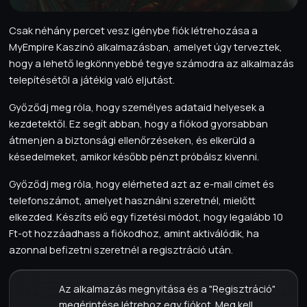
Csak néhány percet vesz igénybe fiók létrehozása a
MyEmpire Kaszinó alkalmazásban, amelyet úgy terveztek,
hogy a lehető legkönnyebbé tegye számodra az alkalmazás
telepítésétől a játékig való eljutást.
Győződj meg róla, hogy személyes adataid helyesek a
kezdetektől. Ez segít abban, hogy a fiókod gyorsabban
átmenjen a biztonsági ellenőrzéseken, és elkerüld a
késedelmeket, amikor később pénzt próbálsz kivenni.
Győződj meg róla, hogy elérheted azt az e-mail címet és
telefonszámot, amelyet használni szeretnél, mielőtt
elkezded. Készíts elő egy fizetési módot, hogy legalább 10
Ft-ot hozzáadhass a fiókodhoz, amint aktiválódik, ha
azonnal befizetni szeretnél a regisztráció után.
Az alkalmazás megnyitása és a "Regisztráció"
megérintése létrehoz egy fiókot. Meg kell