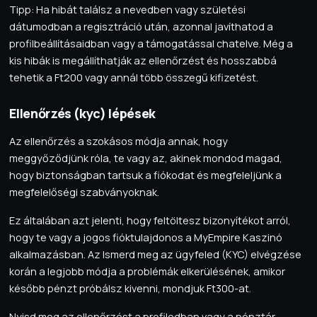
Tipp: Ha hibát találsz a nevedben vagy születési
dátumodban a regisztráció után, azonnal javíthatod a
profilbeállításaidban vagy a támogatással chatelve. Még a
kis hibák is megállíthatják az ellenőrzést és hosszabbá
tehetik a Ft200 vagy annál több összegű kifizetést.
Ellenőrzés (kyc) lépések
Az ellenőrzés a szokásos módja annak, hogy
meggyőződjünk róla, te vagy az, akinek mondod magad,
hogy biztonságban tartsuk a fiókodat és megfeleljünk a
megfelelőségi szabványoknak.
Ez általában azt jelenti, hogy feltöltesz bizonyítékot arról,
hogy te vagy a jogos fióktulajdonos a MyEmpire Kaszinó
alkalmazásban. Az Ismerd meg az ügyfeled (KYC) elvégzése
korán a legjobb módja a problémák elkerülésének, amikor
később pénzt próbálsz kivenni, mondjuk Ft300-at.
Nyisd meg az ellenőrzést a profilodban vagy a pénztár