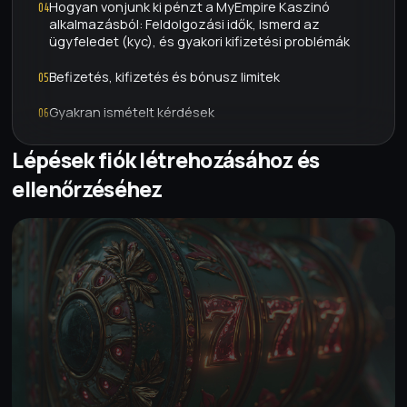
Hogyan vonjunk ki pénzt a MyEmpire Kaszinó
04
alkalmazásból: Feldolgozási idők, Ismerd az
ügyfeledet (kyc), és gyakori kifizetési problémák
Befizetés, kifizetés és bónusz limitek
05
Gyakran ismételt kérdések
06
Lépések fiók létrehozásához és
ellenőrzéséhez