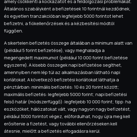
amely csökkenti a kockázatot és a feldolgozási problémákat.
Általános szabályként a befizetések 10 forintnál kezdődnek,
és egyetlen tranzakcióban legfeljebb 5000 forintot lehet
befizetni, a fiókellenőrzések és a kézbesítési módtól
függően.
A sikertelen befizetés összege általában a minimum alatt van
(például 5 forint befizetése), vagy meghaladja a
megengedett maximumot (például 10 000 forint befizetése
egyszerre). A kisebb összegek napi befizetése segíthet,
amennyiben nem lép túl az alkalmazásban látható napi
korlátokat. A következő befizetési korlátokat láthatja a
pénztárban: minimális befizetés: 10 és 20 forint között;
maximális befizetés: legfeljebb 5000 forint; napi befizetési
felső határ (módszerfüggő): legfeljebb 10 000 forint; tipp: ha
eszközöket, hálózatokat vált, vagy nagyon nagy befizetést,
például 3000 forintot végez, előfordulhat, hogy újra meg kell
erősítenie a fizetést, vagy további ellenőrzéseken kell
átesnie, mielőtt a befizetés elfogadásra kerül.