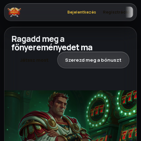
Bejelentkezés
Regisztráció
Ragadd meg a
főnyereményedet ma
Játssz most
Szerezd meg a bónuszt