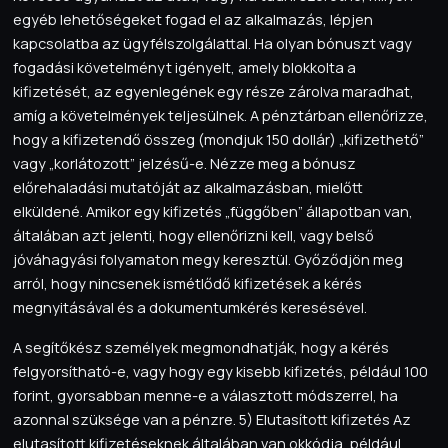
egyéb lehetőségeket fogad el az alkalmazás, lépjen
kapcsolatba az ügyfélszolgálattal. Ha olyan bónuszt vagy
fogadási követelményt igényelt, amely blokkolta a
kifizetését, az egyenlegének egy része zárolva maradhat,
amíg a követelmények teljesülnek. A pénztárban ellenőrizze,
hogy a kifizetendő összeg (mondjuk 150 dollár) „kifizethető”
vagy „korlátozott” jelzésű-e. Nézze meg a bónusz
előrehaladási mutatóját az alkalmazásban, mielőtt
elküldené. Amikor egy kifizetés „függőben” állapotban van,
általában azt jelenti, hogy ellenőrizni kell, vagy belső
jóváhagyási folyamaton megy keresztül. Győződjön meg
arról, hogy nincsenek ismétlődő kifizetések a kérés
megnyitásával és a dokumentumkérés keresésével.
A segítőkész személyek megmondhatják, hogy a kérés
felgyorsítható-e, vagy hogy egy kisebb kifizetés, például 100
forint, gyorsabban menne-e a választott módszerrel, ha
azonnal szüksége van a pénzre. 5) Elutasított kifizetés Az
elutasított kifizetéseknek általában van okkódja, például