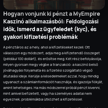
Hogyan vonjunk ki pénzt a MyEmpire
Kaszinó alkalmazásból: Feldolgozási
idők, Ismerd az ügyfeledet (kyc), és
gyakori kifizetési problémák
A pénztáros az a hely, ahol a kifizetéseket kezeli. Ott
válasszon egy módszert, adja meg a kifizetendő összeget
(például 100 dollárt), és erősítse meg. Két rész befolyásolja,
milyen gyorsan megy végbe a tranzakció: a kaszinó belső
jóváhagyási folyamata és a fizetési szolgáltató végső
átutalási ideje. Kerülje a késedelmeket azzal, hogy mindig
ugyanazt a számlainformációt használja, és igazolja fiókját,
amint lehetséges. Ha más módszerrel próbál pénzt kivenni,
mint amivel befizetett, vagy ha személyes adatai nem
egyeznek, problémákba ütközhet a kifizetéssel.